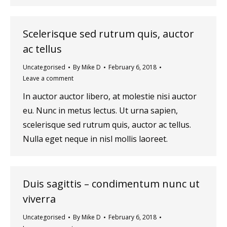
Scelerisque sed rutrum quis, auctor
ac tellus
Uncategorised
By
Mike D
February 6, 2018
Leave a comment
In auctor auctor libero, at molestie nisi auctor
eu. Nunc in metus lectus. Ut urna sapien,
scelerisque sed rutrum quis, auctor ac tellus.
Nulla eget neque in nisl mollis laoreet.
Duis sagittis – condimentum nunc ut
viverra
Uncategorised
By
Mike D
February 6, 2018