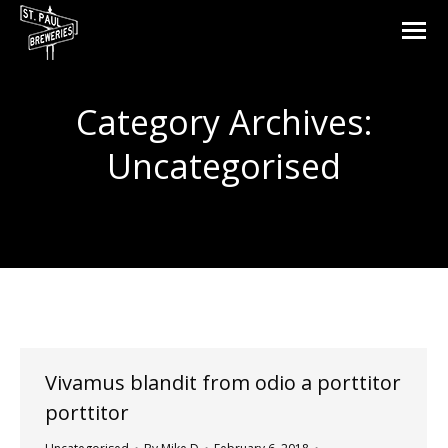
Category Archives:
Uncategorised
You are here:
Vivamus blandit from odio a porttitor
porttitor