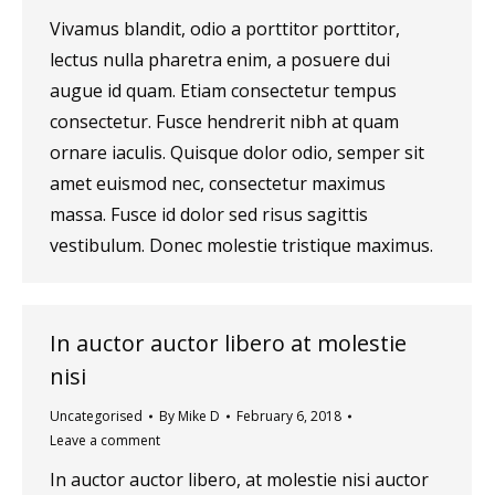
Vivamus blandit, odio a porttitor porttitor,
lectus nulla pharetra enim, a posuere dui
augue id quam. Etiam consectetur tempus
consectetur. Fusce hendrerit nibh at quam
ornare iaculis. Quisque dolor odio, semper sit
amet euismod nec, consectetur maximus
massa. Fusce id dolor sed risus sagittis
vestibulum. Donec molestie tristique maximus.
In auctor auctor libero at molestie
nisi
Uncategorised
By
Mike D
February 6, 2018
Leave a comment
In auctor auctor libero, at molestie nisi auctor