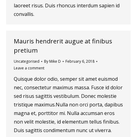
laoreet risus. Duis rhoncus interdum sapien id
convallis.
Mauris hendrerit augue at finibus
pretium
Uncategorised
By
Mike D
February 6, 2018
Leave a comment
Quisque dolor odio, semper sit amet euismod
nec, consectetur maximus massa. Fusce id dolor
sed risus sagittis vestibulum. Donec molestie
tristique maximus.Nulla non orci porta, dapibus
magna et, porttitor mi. Nulla accumsan eros
non velit molestie, id elementum tellus finibus.
Duis sagittis condimentum nunc ut viverra.