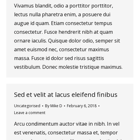
Vivamus blandit, odio a porttitor porttitor,
lectus nulla pharetra enim, a posuere dui
augue id quam. Etiam consectetur tempus
consectetur. Fusce hendrerit nibh at quam
ornare iaculis. Quisque dolor odio, semper sit
amet euismod nec, consectetur maximus
massa. Fusce id dolor sed risus sagittis
vestibulum. Donec molestie tristique maximus.
Sed et velit at lacus eleifend finibus
Uncategorised
By
Mike D
February 6, 2018
Leave a comment
Arcu condimentum auctor vitae in nibh. In vel
est venenatis, consectetur massa et, tempor